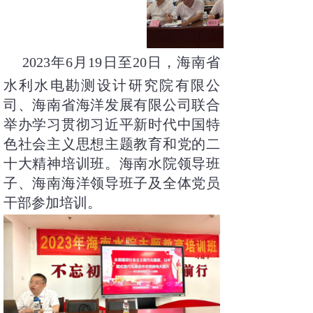
2023年6月19日至20日，海南省
水利水电勘测设计研究院有限公
司、海南省海洋发展有限公司联合
举办学习贯彻习近平新时代中国特
色社会主义思想主题教育和党的二
十大精神培训班。海南水院领导班
子、海南海洋领导班子及全体党员
干部参加培训。