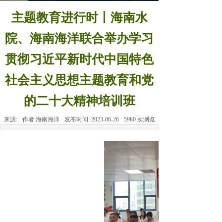
主题教育进行时丨海南水
院、海南海洋联合举办学习
贯彻习近平新时代中国特色
社会主义思想主题教育和党
的二十大精神培训班
来源:
作者:
海南海洋
发布时间:
2023-06-26
5980
次浏览