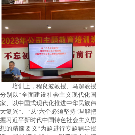
培训上，程良波教授、马超教授
分别以“全面建设社会主义现代化国
家、以中国式现代化推进中华民族伟
大复兴”、“从‘六个必须坚持’理解把
握习近平新时代中国特色社会主义思
想的精髓要义”为题进行专题辅导授