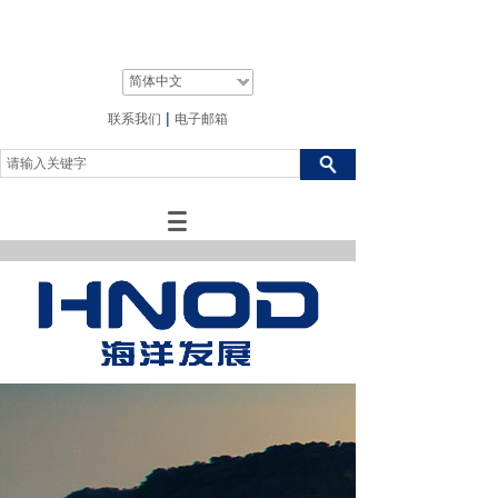
简体中文
|
联系我们
电子邮箱