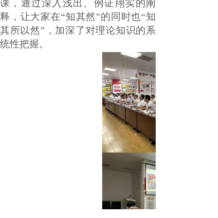
课，通过深入浅出、例证翔实的阐
释，让大家在“知其然”的同时也“知
其所以然”，加深了对理论知识的系
统性把握。